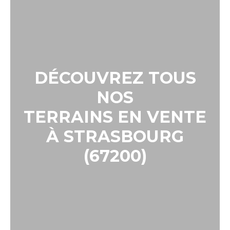
DÉCOUVREZ TOUS
NOS
TERRAINS EN VENTE
À STRASBOURG
(67200)