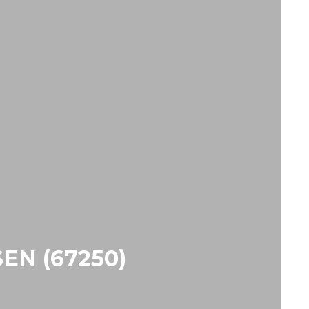
N (67250)