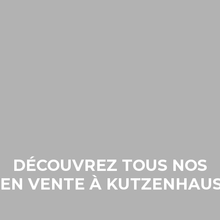
DÉCOUVREZ TOUS NOS
 EN VENTE À KUTZENHAUSE