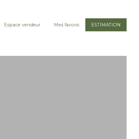
Espace vendeur
Mes favoris
ESTIMATION