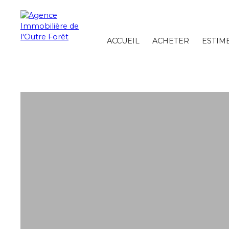
ACCUEIL
ACHETER
ESTIM