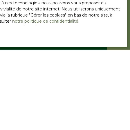
ce à ces technologies, nous pouvons vous proposer du
ivialité de notre site internet. Nous utiliserons uniquement
 la rubrique ″Gérer les cookies″ en bas de notre site, à
sulter
notre politique de confidentialité
.