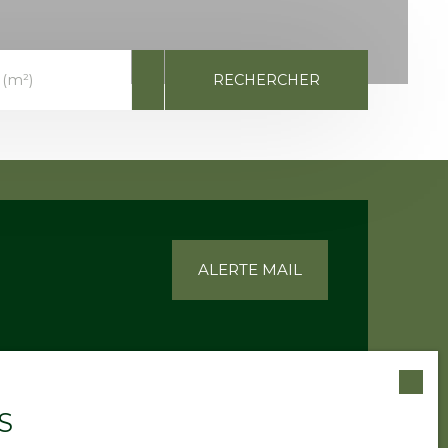
RECHERCHER
 (m²)
ALERTE MAIL
S