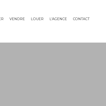
ER
VENDRE
LOUER
L'AGENCE
CONTACT