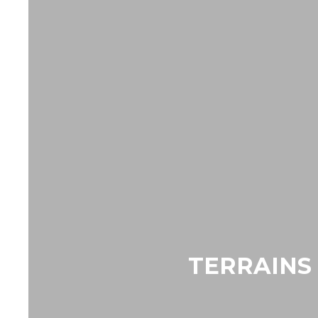
TERRAINS