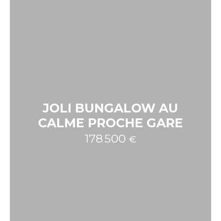
JOLI BUNGALOW AU
CALME PROCHE GARE
178 500
€