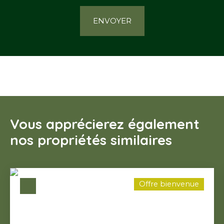
ENVOYER
Vous apprécierez également
nos propriétés similaires
Offre bienvenue