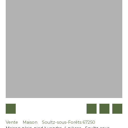
Vente
Maison
Soultz-sous-Forêts 67250