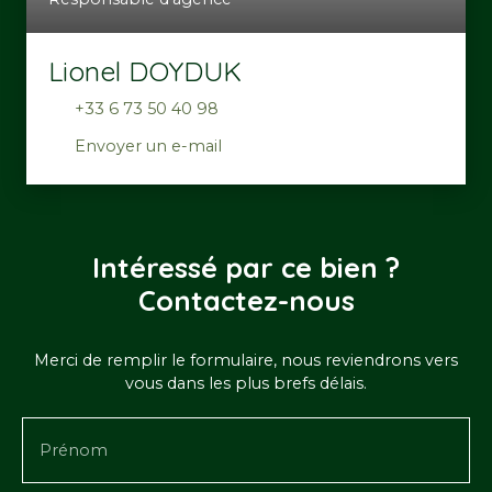
Lionel DOYDUK
+33 6 73 50 40 98
Envoyer un e-mail
Intéressé par ce bien ?
Contactez-nous
Merci de remplir le formulaire, nous reviendrons vers
vous dans les plus brefs délais.
Prénom