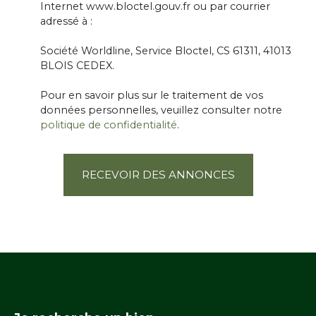
Internet www.bloctel.gouv.fr ou par courrier
adressé à :
Société Worldline, Service Bloctel, CS 61311, 41013
BLOIS CEDEX.
Pour en savoir plus sur le traitement de vos
données personnelles, veuillez consulter notre
politique de confidentialité
.
RECEVOIR DES ANNONCES