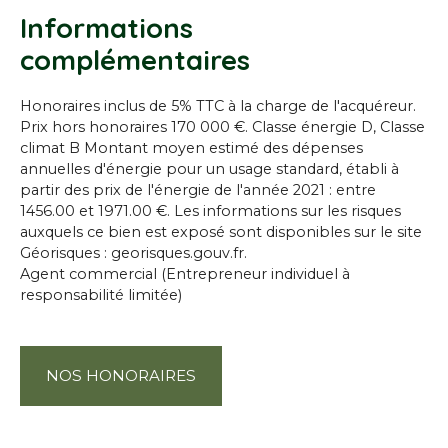
Informations
complémentaires
Honoraires inclus de 5% TTC à la charge de l'acquéreur.
Prix hors honoraires 170 000 €. Classe énergie D, Classe
climat B Montant moyen estimé des dépenses
annuelles d'énergie pour un usage standard, établi à
partir des prix de l'énergie de l'année 2021 : entre
1456.00 et 1971.00 €. Les informations sur les risques
auxquels ce bien est exposé sont disponibles sur le site
Géorisques : georisques.gouv.fr.
Agent commercial (Entrepreneur individuel à
responsabilité limitée)
NOS HONORAIRES