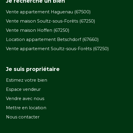
Je recherche un bien
Vente appartement Haguenau (67500)
Vente maison Soultz-sous-Forêts (67250)
Vente maison Hoffen (67250)
Location appartement Betschdorf (67660)
Vente appartement Soultz-sous-Forêts (67250)
Je suis propriétaire
Estimez votre bien
Espace vendeur
Vendre avec nous
Mettre en location
Nous contacter