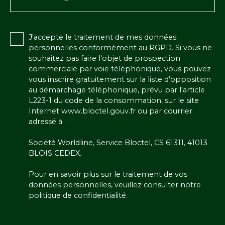
J'accepte le traitement de mes données
personnelles conformément au RGPD. Si vous ne
souhaitez pas faire l'objet de prospection
commerciale par voie téléphonique, vous pouvez
vous inscrire gratuitement sur la liste d'opposition
au démarchage téléphonique, prévu par l'article
L223-1 du code de la consommation, sur le site
Internet www.bloctel.gouv.fr ou par courrier
adressé à :
Société Worldline, Service Bloctel, CS 61311, 41013
BLOIS CEDEX.
Pour en savoir plus sur le traitement de vos
données personnelles, veuillez consulter notre
politique de confidentialité
.