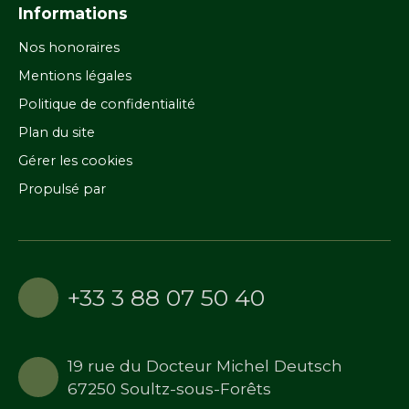
Informations
Nos honoraires
Mentions légales
Politique de confidentialité
Plan du site
Gérer les cookies
Propulsé par
+33 3 88 07 50 40
19 rue du Docteur Michel Deutsch
67250 Soultz-sous-Forêts