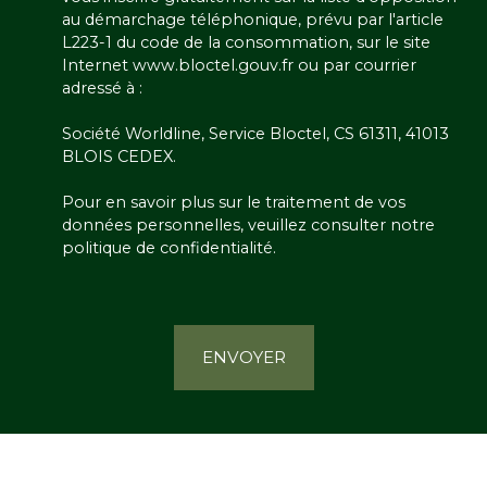
au démarchage téléphonique, prévu par l'article
L223-1 du code de la consommation, sur le site
Internet www.bloctel.gouv.fr ou par courrier
adressé à :
Société Worldline, Service Bloctel, CS 61311, 41013
BLOIS CEDEX.
Pour en savoir plus sur le traitement de vos
données personnelles, veuillez consulter notre
politique de confidentialité
.
ENVOYER