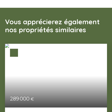
Vous apprécierez également
nos propriétés similaires
289 000
€