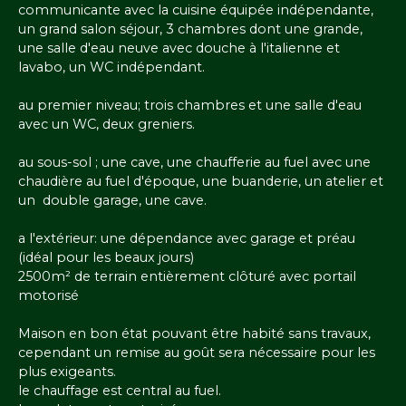
communicante avec la cuisine équipée indépendante,
un grand salon séjour, 3 chambres dont une grande,
une salle d'eau neuve avec douche à l'italienne et
lavabo, un WC indépendant.
au premier niveau; trois chambres et une salle d'eau
avec un WC, deux greniers.
au sous-sol ; une cave, une chaufferie au fuel avec une
chaudière au fuel d'époque, une buanderie, un atelier et
un double garage, une cave.
a l'extérieur: une dépendance avec garage et préau
(idéal pour les beaux jours)
2500m² de terrain entièrement clôturé avec portail
motorisé
Maison en bon état pouvant être habité sans travaux,
cependant un remise au goût sera nécessaire pour les
plus exigeants.
le chauffage est central au fuel.