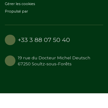
Gérer les cookies
Propulsé par
+33 3 88 07 50 40
19 rue du Docteur Michel Deutsch
67250 Soultz-sous-Forêts