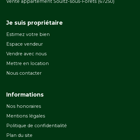
Vente appartement Soultz-sous-Forêts (67250)
Je suis propriétaire
Estimez votre bien
Espace vendeur
Vendre avec nous
Mettre en location
Nous contacter
Informations
Nos honoraires
Mentions légales
Politique de confidentialité
Plan du site