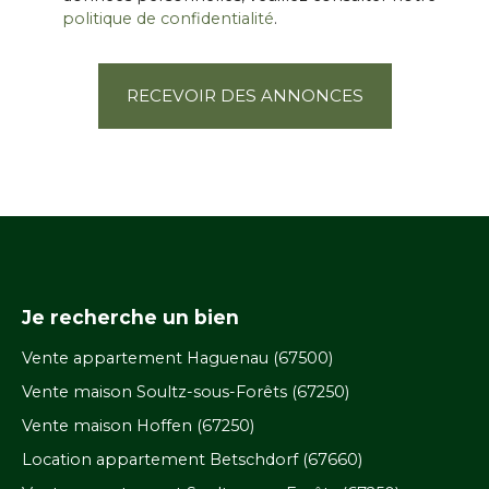
politique de confidentialité
.
RECEVOIR DES ANNONCES
Je recherche un bien
Vente appartement Haguenau (67500)
Vente maison Soultz-sous-Forêts (67250)
Vente maison Hoffen (67250)
Location appartement Betschdorf (67660)