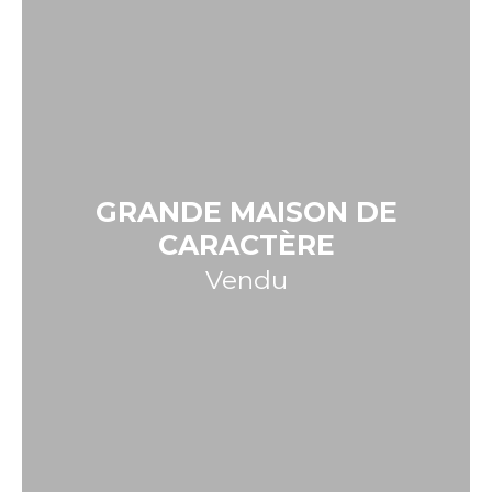
GRANDE MAISON DE
CARACTÈRE
Vendu