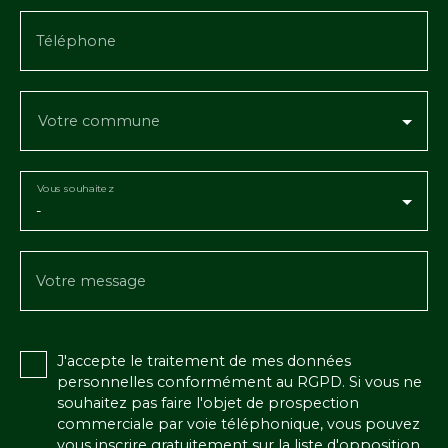
Téléphone
Votre commune
Vous souhaitez
-
Votre message
J'accepte le traitement de mes données
personnelles conformément au RGPD. Si vous ne
souhaitez pas faire l'objet de prospection
commerciale par voie téléphonique, vous pouvez
vous inscrire gratuitement sur la liste d'opposition