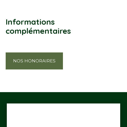
Informations
complémentaires
NOS HONORAIRES