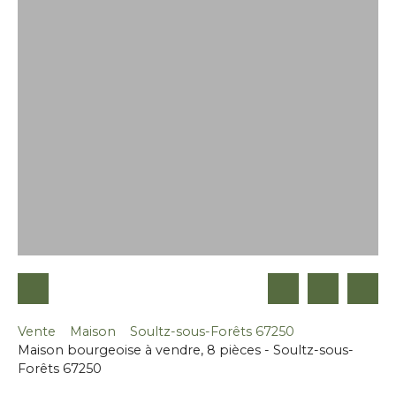
Vente
Maison
Soultz-sous-Forêts 67250
Maison bourgeoise à vendre, 8 pièces - Soultz-sous-
Forêts 67250