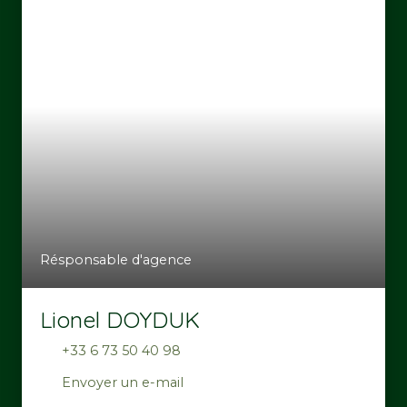
Résponsable d'agence
Lionel DOYDUK
+33 6 73 50 40 98
Envoyer un e-mail