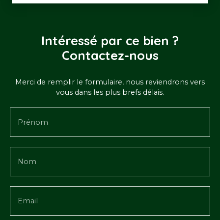
Intéressé par ce bien ?
Contactez-nous
Merci de remplir le formulaire, nous reviendrons vers
vous dans les plus brefs délais.
Prénom
Nom
Email