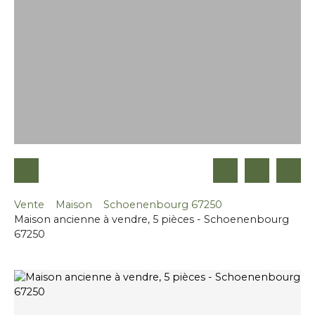
Vente
Maison
Schoenenbourg 67250
Maison ancienne à vendre, 5 pièces - Schoenenbourg
67250