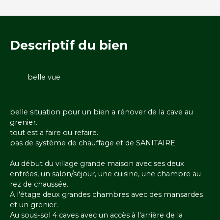
Descriptif
du bien
belle vue
belle situation pour un bien a rénover de la cave au
grenier.
tout est a faire ou refaire.
pas de système de chauffage et de SANITAIRE.
Au début du village grande maison avec ses deux
entrées, un salon/séjour, une cuisine, une chambre au
rez de chaussée.
A l'étage deux grandes chambres avec des mansardes
et un grenier.
Au sous-sol 4 caves avec un accès à l'arrière de la