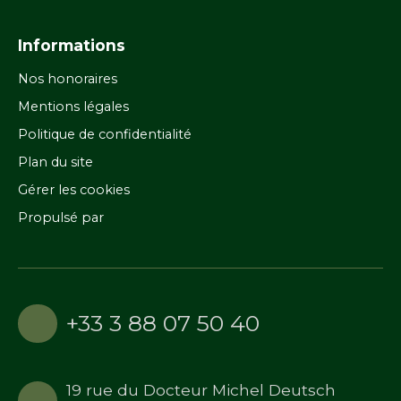
Informations
Nos honoraires
Mentions légales
Politique de confidentialité
Plan du site
Gérer les cookies
Propulsé par
+33 3 88 07 50 40
19 rue du Docteur Michel Deutsch