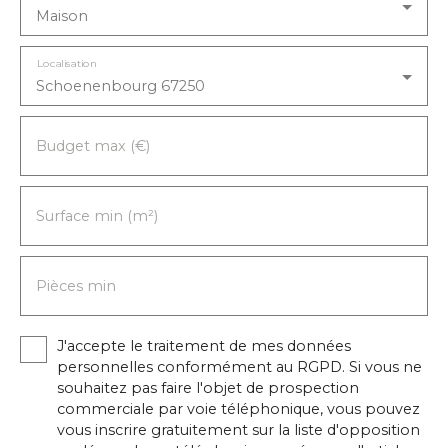
Maison
Localisation
Schoenenbourg 67250
Budget max (€)
Surface min (m²)
Pièces min
J'accepte le traitement de mes données
personnelles conformément au RGPD. Si vous ne
souhaitez pas faire l'objet de prospection
commerciale par voie téléphonique, vous pouvez
vous inscrire gratuitement sur la liste d'opposition