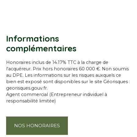
Informations
complémentaires
Honoraires inclus de 14.17% TTC à la charge de
l'acquéreur. Prix hors honoraires 60 000 €. Non soumis
au DPE. Les informations sur les risques auxquels ce
bien est exposé sont disponibles sur le site Géorisques :
georisques.gouv.fr.
Agent commercial (Entrepreneur individuel à
responsabilité limitée)
NOS HONORAIRES