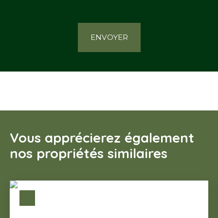
ENVOYER
Vous apprécierez également
nos propriétés similaires