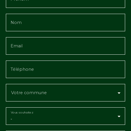
Nom
Email
Téléphone
Votre commune
Vous souhaitez
-