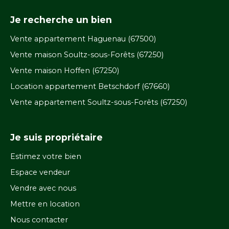
Je recherche un bien
Vente appartement Haguenau (67500)
Vente maison Soultz-sous-Forêts (67250)
Vente maison Hoffen (67250)
Location appartement Betschdorf (67660)
Vente appartement Soultz-sous-Forêts (67250)
Je suis propriétaire
Estimez votre bien
Espace vendeur
Vendre avec nous
Mettre en location
Nous contacter