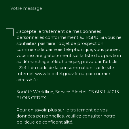
Votre message
J'accepte le traitement de mes données
personnelles conformément au RGPD. Si vous ne
souhaitez pas faire l'objet de prospection
commerciale par voie téléphonique, vous pouvez
vous inscrire gratuitement sur la liste d'opposition
au démarchage téléphonique, prévu par l'article
L223-1 du code de la consommation, sur le site
Internet www.bloctel.gouv.fr ou par courrier
adressé à :
Société Worldline, Service Bloctel, CS 61311, 41013
BLOIS CEDEX.
Pour en savoir plus sur le traitement de vos
données personnelles, veuillez consulter notre
politique de confidentialité
.