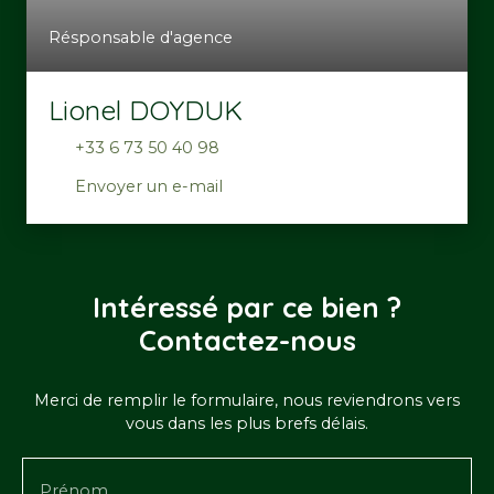
Résponsable d'agence
Lionel DOYDUK
+33 6 73 50 40 98
Envoyer un e-mail
Intéressé par ce bien ?
Contactez-nous
Merci de remplir le formulaire, nous reviendrons vers
vous dans les plus brefs délais.
Prénom