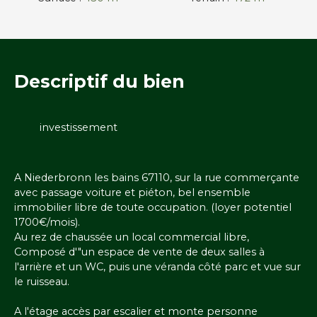
Descriptif
du bien
investissement
A Niederbronn les bains 67110, sur la rue commerçante
avec passage voiture et piéton, bel ensemble
immobilier libre de toute occupation. (loyer potentiel
1700€/mois).
Au rez de chaussée un local commercial libre,
Composé d'"un espace de vente de deux salles à
l'arrière et un WC, puis une véranda côté parc et vue sur
le ruisseau.
A l'étage accès par escalier et monte personne