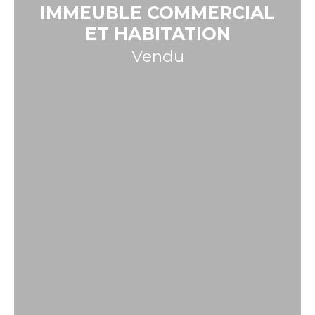
IMMEUBLE COMMERCIAL
ET HABITATION
Vendu