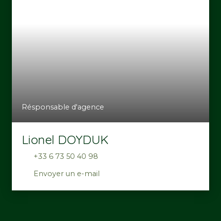
Résponsable d'agence
Lionel DOYDUK
+33 6 73 50 40 98
Envoyer un e-mail