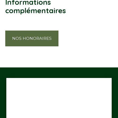
Informations
complémentaires
NOS HONORAIRES