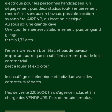
électrique pour les personnes handicapées.; un
dégagement puis deux studios (ouF1) entièrement
meublés et sans aucun travaux. possible location
saisonnière, AIRBNB, ou location classique.
Au sous sol une grande cave
Une cour fermée avec stationnement puis un grand
garage.
terrain 1,72 ares
l'ensemble est en bon état, et pas de travaux
important autre que du rafraîchissement pour le local
commercial.
prêt a louer et exploiter.
le chauffage est électrique et individuel avec des
compteurs séparés.
Prix de vente 220.500€ frais d'agence inclus et à la
charge des VENDEURS. Frais de notaire en plus.