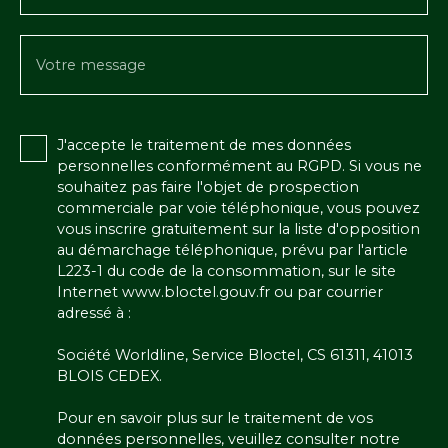
Votre message
J'accepte le traitement de mes données
personnelles conformément au RGPD. Si vous ne
souhaitez pas faire l'objet de prospection
commerciale par voie téléphonique, vous pouvez
vous inscrire gratuitement sur la liste d'opposition
au démarchage téléphonique, prévu par l'article
L223-1 du code de la consommation, sur le site
Internet www.bloctel.gouv.fr ou par courrier
adressé à :
Société Worldline, Service Bloctel, CS 61311, 41013
BLOIS CEDEX.
Pour en savoir plus sur le traitement de vos
données personnelles, veuillez consulter notre