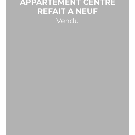
APPARTEMENT CENTRE
REFAIT A NEUF
Vendu