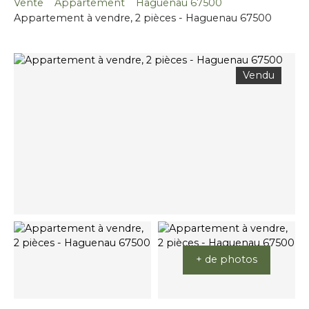
Vente
Appartement
Haguenau 67500
Appartement à vendre, 2 pièces - Haguenau 67500
Vendu
+ de photos