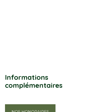
Informations
complémentaires
NOS HONORAIRES