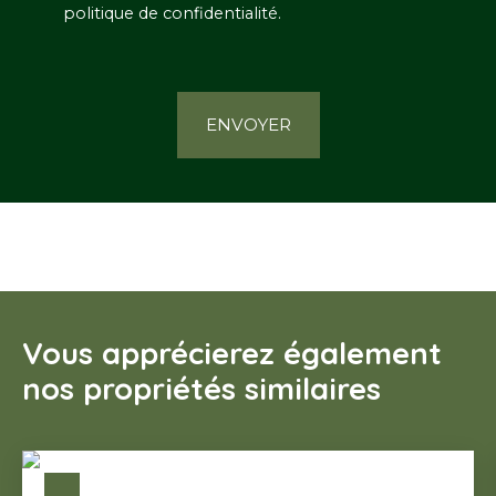
politique de confidentialité
.
ENVOYER
Vous apprécierez également
nos propriétés similaires