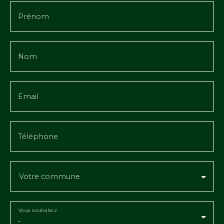
Prénom
Nom
Email
Téléphone
Votre commune
Vous souhaitez
-