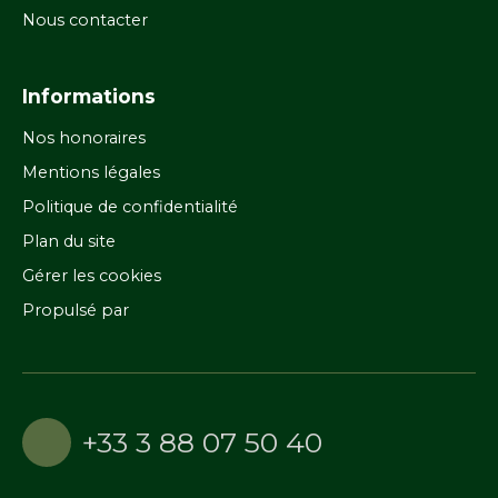
Nous contacter
Informations
Nos honoraires
Mentions légales
Politique de confidentialité
Plan du site
Gérer les cookies
Propulsé par
+33 3 88 07 50 40