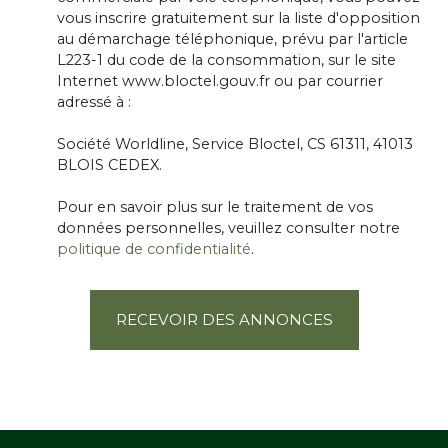
vous inscrire gratuitement sur la liste d'opposition
au démarchage téléphonique, prévu par l'article
L223-1 du code de la consommation, sur le site
Internet www.bloctel.gouv.fr ou par courrier
adressé à :
Société Worldline, Service Bloctel, CS 61311, 41013
BLOIS CEDEX.
Pour en savoir plus sur le traitement de vos
données personnelles, veuillez consulter notre
politique de confidentialité
.
RECEVOIR DES ANNONCES