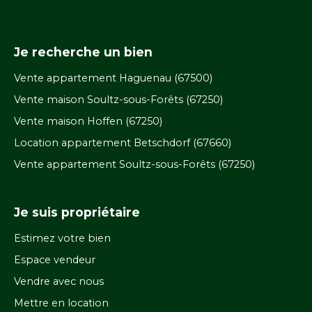
Je recherche un bien
Vente appartement Haguenau (67500)
Vente maison Soultz-sous-Forêts (67250)
Vente maison Hoffen (67250)
Location appartement Betschdorf (67660)
Vente appartement Soultz-sous-Forêts (67250)
Je suis propriétaire
Estimez votre bien
Espace vendeur
Vendre avec nous
Mettre en location