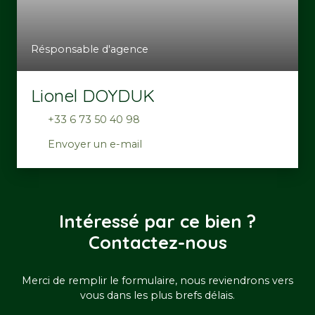
Résponsable d'agence
Lionel DOYDUK
+33 6 73 50 40 98
Envoyer un e-mail
Intéressé par ce bien ?
Contactez-nous
Merci de remplir le formulaire, nous reviendrons vers
vous dans les plus brefs délais.