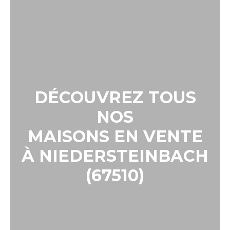
DÉCOUVREZ TOUS
NOS
MAISONS EN VENTE
À NIEDERSTEINBACH
(67510)