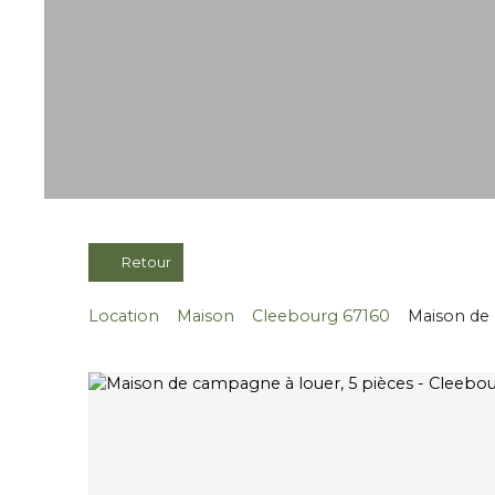
Retour
Location
Maison
Cleebourg 67160
Maison de 