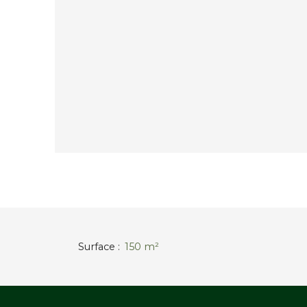
Surface
:
150
m²