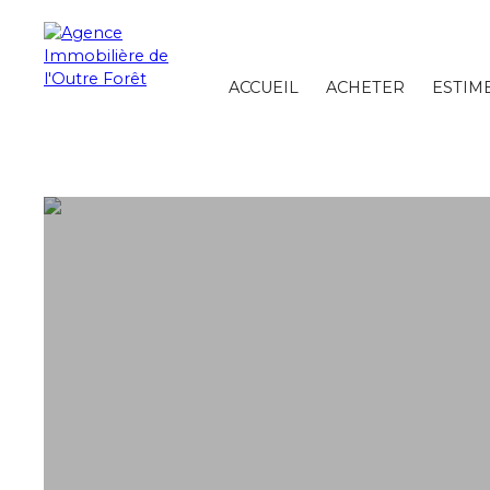
ACCUEIL
ACHETER
ESTIM