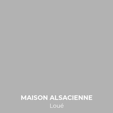
MAISON ALSACIENNE
Loué