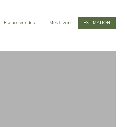
Espace vendeur
Mes favoris
ESTIMATION