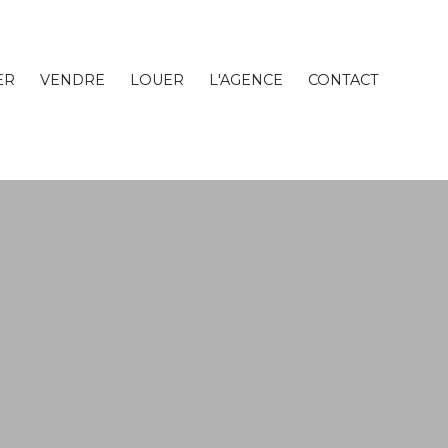
ER
VENDRE
LOUER
L'AGENCE
CONTACT