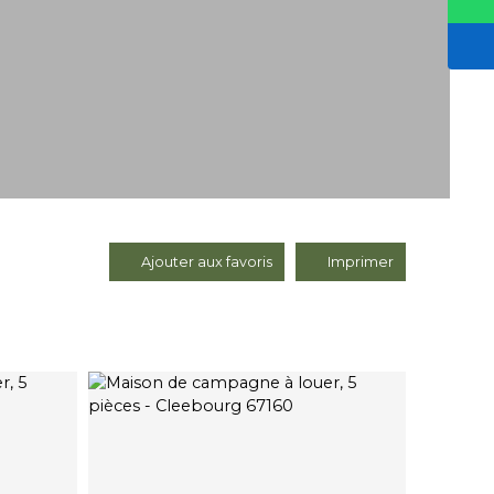
Ajouter aux favoris
Imprimer