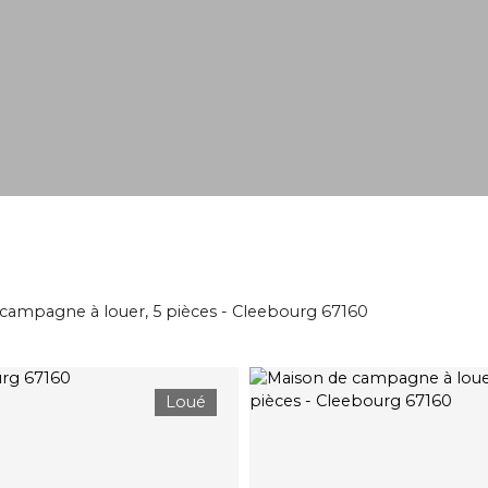
campagne à louer, 5 pièces - Cleebourg 67160
Loué