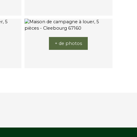
+ de photos