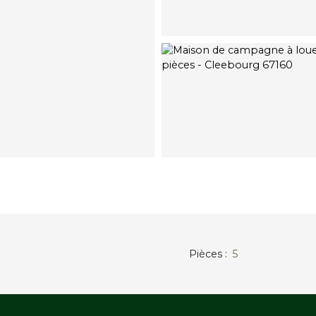
Pièces
:
5