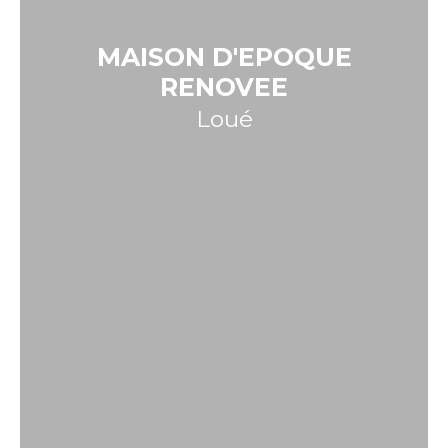
MAISON D'EPOQUE
RENOVEE
Loué