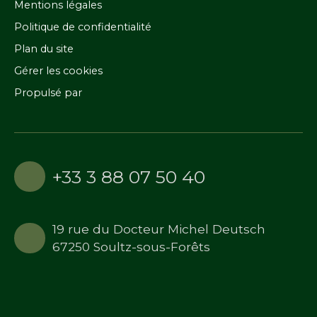
Mentions légales
Politique de confidentialité
Plan du site
Gérer les cookies
Propulsé par
+33 3 88 07 50 40
19 rue du Docteur Michel Deutsch
67250 Soultz-sous-Forêts