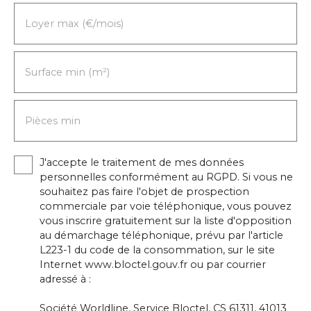
Loyer max (€/mois)
Surface min (m²)
Pièces min
J'accepte le traitement de mes données
personnelles conformément au RGPD. Si vous ne
souhaitez pas faire l'objet de prospection
commerciale par voie téléphonique, vous pouvez
vous inscrire gratuitement sur la liste d'opposition
au démarchage téléphonique, prévu par l'article
L223-1 du code de la consommation, sur le site
Internet www.bloctel.gouv.fr ou par courrier
adressé à :
Société Worldline, Service Bloctel, CS 61311, 41013