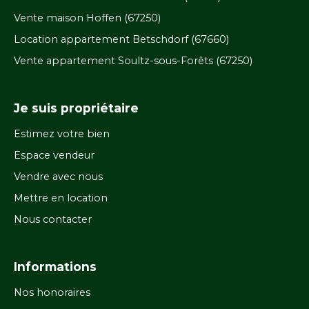
Vente maison Hoffen (67250)
Location appartement Betschdorf (67660)
Vente appartement Soultz-sous-Forêts (67250)
Je suis propriétaire
Estimez votre bien
Espace vendeur
Vendre avec nous
Mettre en location
Nous contacter
Informations
Nos honoraires