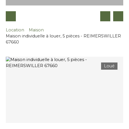
Location
Maison
Maison individuelle à louer, 5 pièces - REIMERSWILLER
67660
Loué