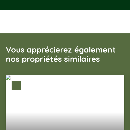
Vous apprécierez également
nos propriétés similaires