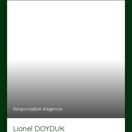
Résponsable d'agence
Lionel DOYDUK