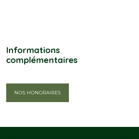
Informations
complémentaires
NOS HONORAIRES