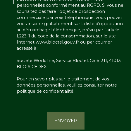
personnelles conformément au RGPD. Si vous ne
souhaitez pas faire l'objet de prospection
commerciale par voie téléphonique, vous pouvez
vous inscrire gratuitement sur la liste d'opposition
au démarchage téléphonique, prévu par l'article
L223-1 du code de la consommation, sur le site
Internet www.bloctel.gouv.fr ou par courrier
adressé à :
Société Worldline, Service Bloctel, CS 61311, 41013
BLOIS CEDEX.
Pour en savoir plus sur le traitement de vos
données personnelles, veuillez consulter notre
politique de confidentialité
.
ENVOYER