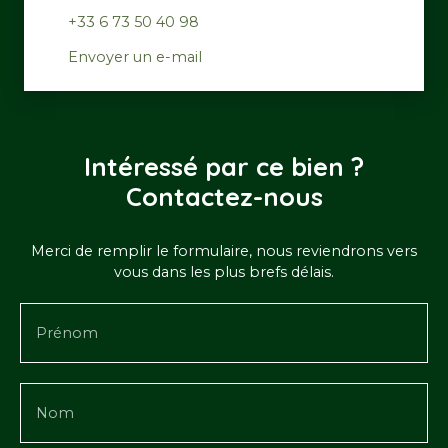
+33 6 73 50 40 98
Envoyer un e-mail
Intéressé par ce bien ?
Contactez-nous
Merci de remplir le formulaire, nous reviendrons vers
vous dans les plus brefs délais.
Prénom
Nom