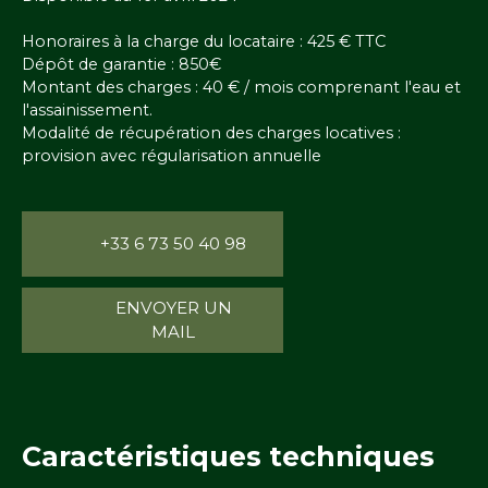
Honoraires à la charge du locataire : 425 € TTC
Dépôt de garantie : 850€
Montant des charges : 40 € / mois comprenant l'eau et
l'assainissement.
Modalité de récupération des charges locatives :
provision avec régularisation annuelle
+33 6 73 50 40 98
ENVOYER UN
MAIL
Caractéristiques
techniques