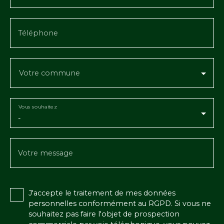
Téléphone
Votre commune
Vous souhaitez
-
Votre message
J'accepte le traitement de mes données
personnelles conformément au RGPD. Si vous ne
souhaitez pas faire l'objet de prospection