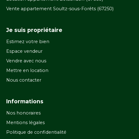
Vente appartement Soultz-sous-Forêts (67250)
Je suis propriétaire
Estimez votre bien
Espace vendeur
Vendre avec nous
Mettre en location
Nous contacter
Informations
Nos honoraires
Mentions légales
Politique de confidentialité