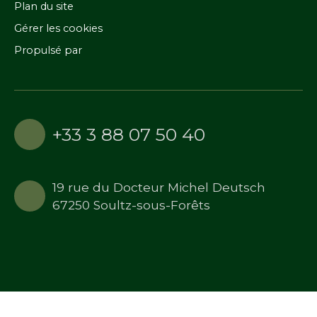
Plan du site
Gérer les cookies
Propulsé par
+33 3 88 07 50 40
19 rue du Docteur Michel Deutsch
67250 Soultz-sous-Forêts