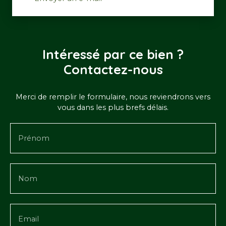
Intéressé par ce bien ?
Contactez-nous
Merci de remplir le formulaire, nous reviendrons vers
vous dans les plus brefs délais.
Prénom
Nom
Email