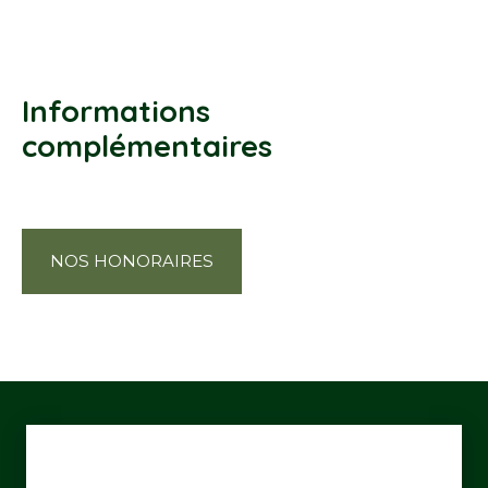
Informations
complémentaires
NOS HONORAIRES