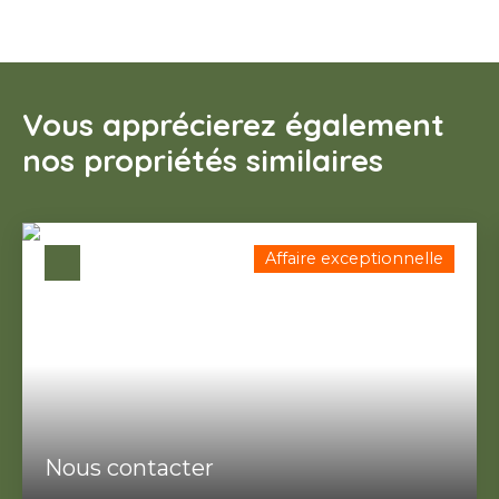
Vous apprécierez également
nos propriétés similaires
Affaire exceptionnelle
Nous contacter