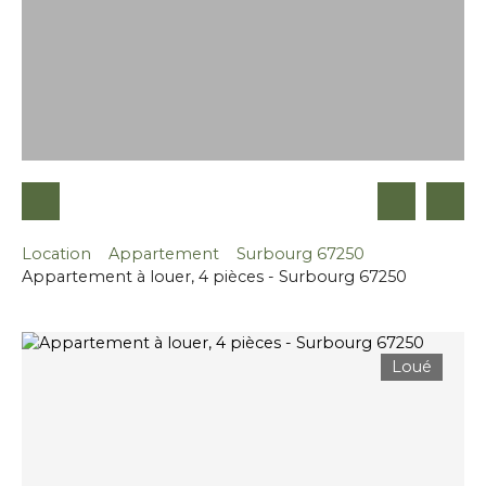
Location
Appartement
Surbourg 67250
Appartement à louer, 4 pièces - Surbourg 67250
Loué