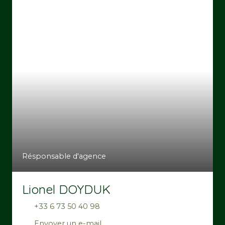
Résponsable d'agence
Lionel DOYDUK
+33 6 73 50 40 98
Envoyer un e-mail