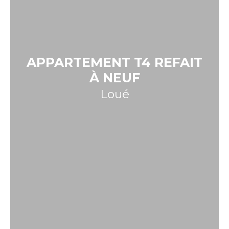
APPARTEMENT T4 REFAIT
À NEUF
Loué